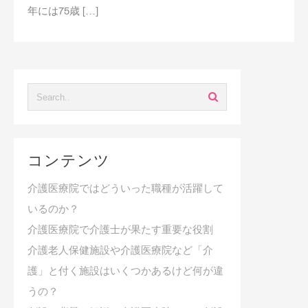
年には75歳 […]
コンテンツ
介護医療院ではどういった職種が活躍して
いるのか？
介護医療院で介護士が果たす重要な役割
介護老人保健施設や介護医療院など「介
護」と付く施設はいくつかあるけど何が違
うの？