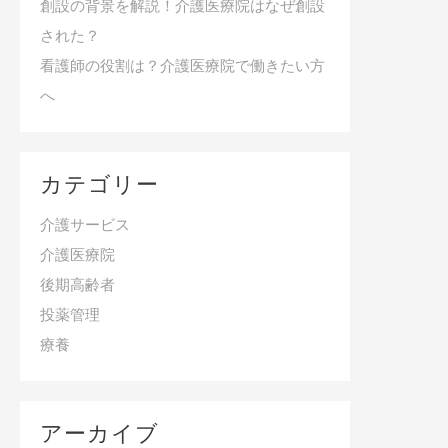
創設の背景を解説！介護医療院はなぜ創設
された？
看護師の役割は？介護医療院で働きたい方
へ
カテゴリー
介護サービス
介護医療院
後期高齢者
投薬管理
療養
アーカイブ